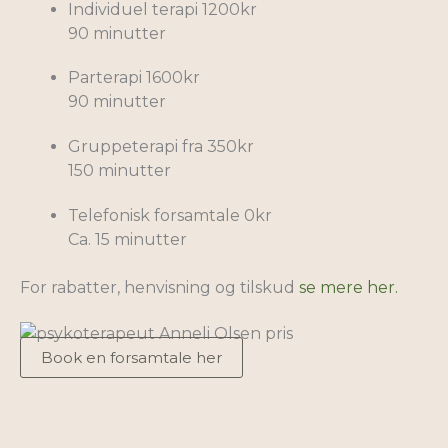
Individuel terapi
1200kr
90 minutter
Parterapi
1600kr
90 minutter
Gruppeterapi
fra 350kr
150 minutter
Telefonisk forsamtale
0kr
Ca. 15 minutter
For rabatter, henvisning og tilskud
se mere her.
Book en forsamtale her